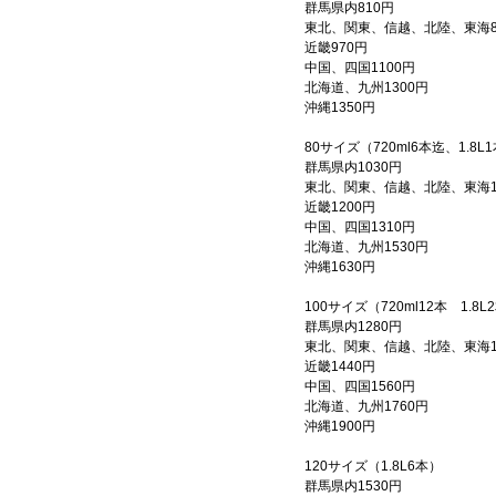
群馬県内810円
東北、関東、信越、北陸、東海8
近畿970円
中国、四国1100円
北海道、九州1300円
沖縄1350円
80サイズ（720ml6本迄、1.8L
群馬県内1030円
東北、関東、信越、北陸、東海1
近畿1200円
中国、四国1310円
北海道、九州1530円
沖縄1630円
100サイズ（720ml12本 1.8L
群馬県内1280円
東北、関東、信越、北陸、東海1
近畿1440円
中国、四国1560円
北海道、九州1760円
沖縄1900円
120サイズ（1.8L6本）
群馬県内1530円