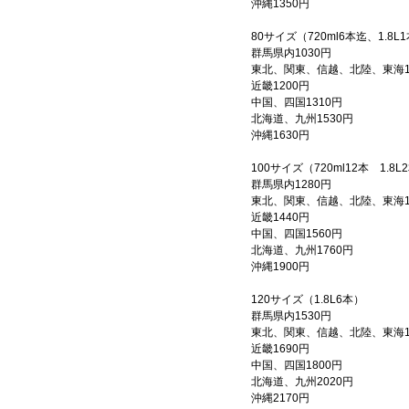
沖縄1350円
80サイズ（720ml6本迄、1.8L
群馬県内1030円
東北、関東、信越、北陸、東海1
近畿1200円
中国、四国1310円
北海道、九州1530円
沖縄1630円
100サイズ（720ml12本 1.8L
群馬県内1280円
東北、関東、信越、北陸、東海1
近畿1440円
中国、四国1560円
北海道、九州1760円
沖縄1900円
120サイズ（1.8L6本）
群馬県内1530円
東北、関東、信越、北陸、東海1
近畿1690円
中国、四国1800円
北海道、九州2020円
沖縄2170円