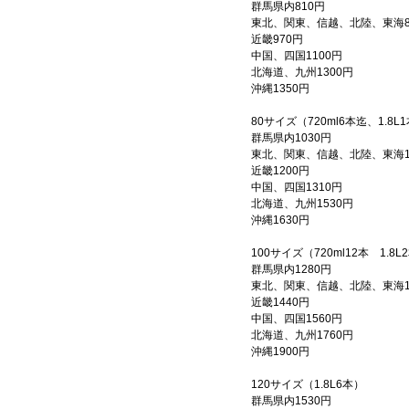
群馬県内810円
東北、関東、信越、北陸、東海8
近畿970円
中国、四国1100円
北海道、九州1300円
沖縄1350円
80サイズ（720ml6本迄、1.8L
群馬県内1030円
東北、関東、信越、北陸、東海1
近畿1200円
中国、四国1310円
北海道、九州1530円
沖縄1630円
100サイズ（720ml12本 1.8L
群馬県内1280円
東北、関東、信越、北陸、東海1
近畿1440円
中国、四国1560円
北海道、九州1760円
沖縄1900円
120サイズ（1.8L6本）
群馬県内1530円