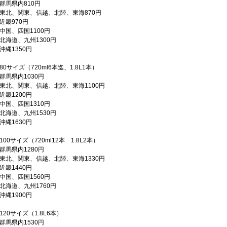
群馬県内810円
東北、関東、信越、北陸、東海870円
近畿970円
中国、四国1100円
北海道、九州1300円
沖縄1350円
80サイズ（720ml6本迄、1.8L1本）
群馬県内1030円
東北、関東、信越、北陸、東海1100円
近畿1200円
中国、四国1310円
北海道、九州1530円
沖縄1630円
100サイズ（720ml12本 1.8L2本）
群馬県内1280円
東北、関東、信越、北陸、東海1330円
近畿1440円
中国、四国1560円
北海道、九州1760円
沖縄1900円
120サイズ（1.8L6本）
群馬県内1530円