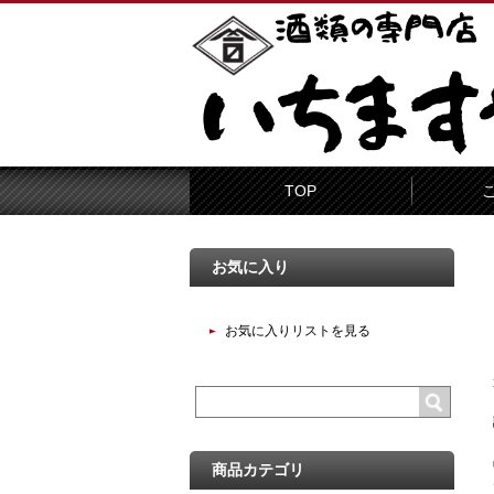
TOP
お気に入り
お気に入りリストを見る
商品カテゴリ