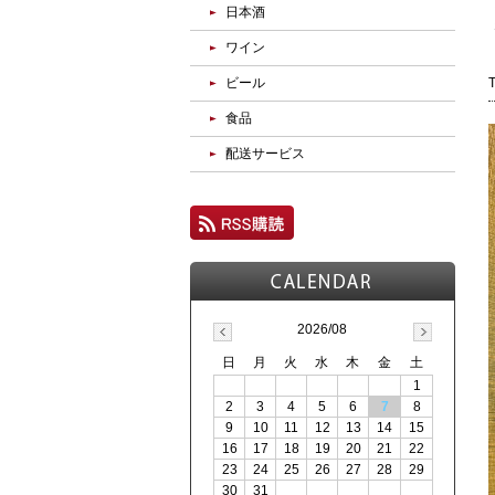
日本酒
ワイン
ビール
食品
配送サービス
2026/08
日
月
火
水
木
金
土
1
2
3
4
5
6
7
8
9
10
11
12
13
14
15
16
17
18
19
20
21
22
23
24
25
26
27
28
29
30
31